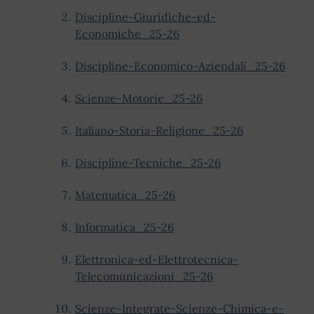
Discipline-Giuridiche-ed-
Economiche_25-26
Discipline-Economico-Aziendali_25-26
Scienze-Motorie_25-26
Italiano-Storia-Religione_25-26
Discipline-Tecniche_25-26
Matematica_25-26
Informatica_25-26
Elettronica-ed-Elettrotecnica-
Telecomunicazioni_25-26
Scienze-Integrate-Scienze-Chimica-e-