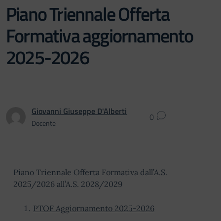
Piano Triennale Offerta
Formativa aggiornamento
2025-2026
Giovanni Giuseppe D'Alberti
0
Docente
Piano Triennale Offerta Formativa dall’A.S.
2025/2026 all’A.S. 2028/2029
PTOF Aggiornamento 2025-2026