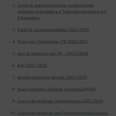
Corso di sperimentazione quadriennale
indirizzo Informatica e Telecomunicazioni art.
Informatica
Patto di corresponsabilità 2025-2026
Piano per l’inclusione (PI) 2026-2027
Atto di indirizzo del DS – 2025/2028
RAV 2025-2028
Rendicontazione Sociale 2022-2025
Piano Didattica Digitale Integrata (PDDI)
Curricolo verticale orientamento 2025-2026
Curricolo verticale per l’internazionalizzazione