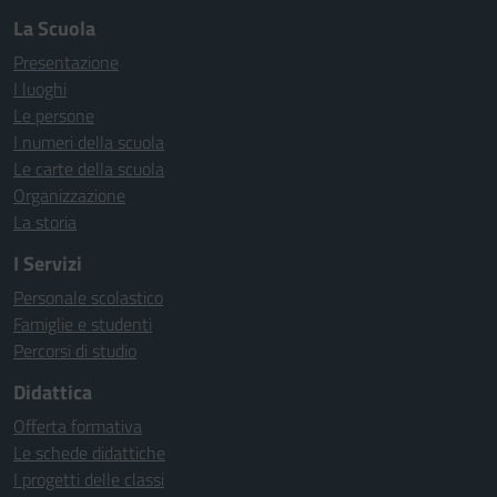
La Scuola
Presentazione
I luoghi
Le persone
I numeri della scuola
Le carte della scuola
Organizzazione
La storia
I Servizi
Personale scolastico
Famiglie e studenti
Percorsi di studio
Didattica
Offerta formativa
Le schede didattiche
I progetti delle classi