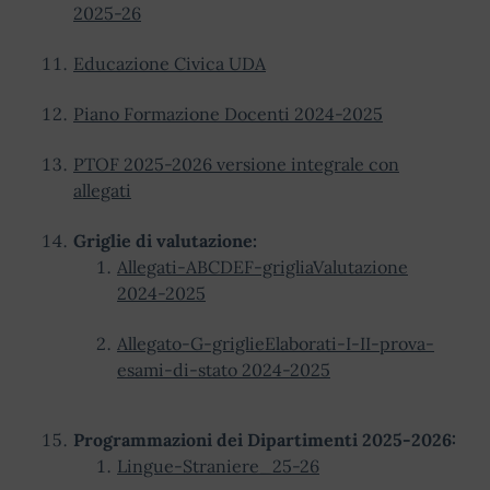
2025-26
Educazione Civica UDA
Piano Formazione Docenti 2024-2025
PTOF 2025-2026 versione integrale con
allegati
Griglie di valutazione:
Allegati-ABCDEF-grigliaValutazione
2024-2025
Allegato-G-griglieElaborati-I-II-prova-
esami-di-stato 2024-2025
Programmazioni dei Dipartimenti 2025-2026:
Lingue-Straniere_25-26