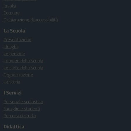
Invalsi
Comune
Dichiarazione di accessibilità
La Scuola
Presentazione
I luoghi
Le persone
I numeri della scuola
Le carte della scuola
Organizzazione
La storia
I Servizi
Personale scolastico
Famiglie e studenti
Percorsi di studio
Didattica