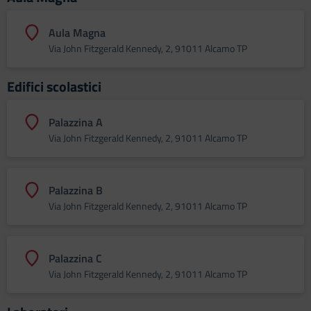
Aula Magna
Via John Fitzgerald Kennedy, 2, 91011 Alcamo TP
Edifici scolastici
Palazzina A
Via John Fitzgerald Kennedy, 2, 91011 Alcamo TP
Palazzina B
Via John Fitzgerald Kennedy, 2, 91011 Alcamo TP
Palazzina C
Via John Fitzgerald Kennedy, 2, 91011 Alcamo TP