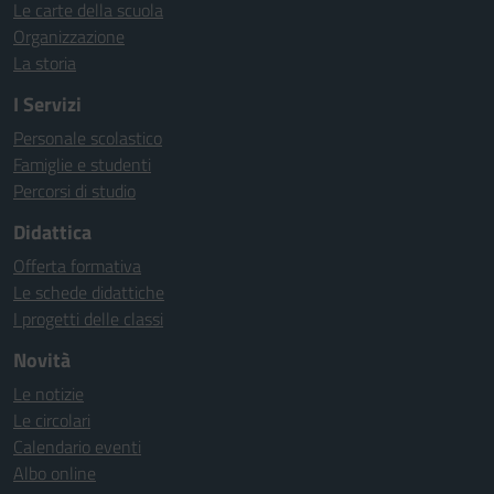
Le carte della scuola
Organizzazione
La storia
I Servizi
Personale scolastico
Famiglie e studenti
Percorsi di studio
Didattica
Offerta formativa
Le schede didattiche
I progetti delle classi
Novità
Le notizie
Le circolari
Calendario eventi
Albo online