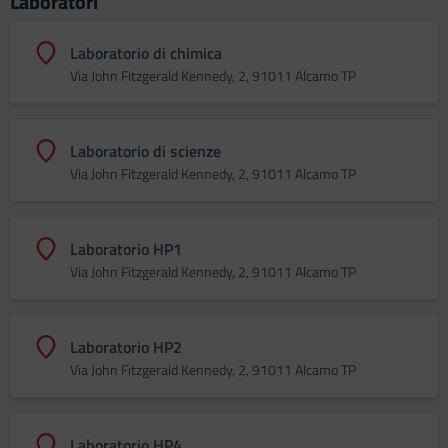
Laboratori
Laboratorio di chimica
Via John Fitzgerald Kennedy, 2, 91011 Alcamo TP
Laboratorio di scienze
Via John Fitzgerald Kennedy, 2, 91011 Alcamo TP
Laboratorio HP1
Via John Fitzgerald Kennedy, 2, 91011 Alcamo TP
Laboratorio HP2
Via John Fitzgerald Kennedy, 2, 91011 Alcamo TP
Laboratorio HP4