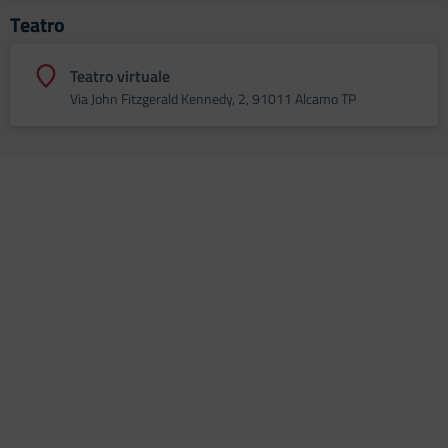
Teatro
Teatro virtuale
Via John Fitzgerald Kennedy, 2, 91011 Alcamo TP