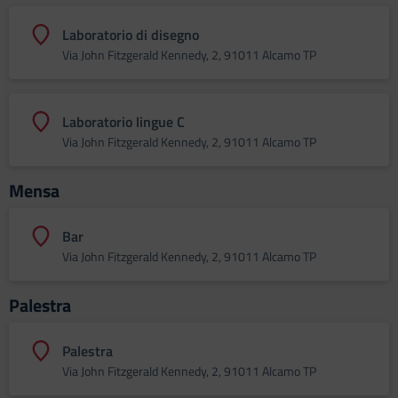
Laboratorio di disegno
Via John Fitzgerald Kennedy, 2, 91011 Alcamo TP
Laboratorio lingue C
Via John Fitzgerald Kennedy, 2, 91011 Alcamo TP
Mensa
Bar
Via John Fitzgerald Kennedy, 2, 91011 Alcamo TP
Palestra
Palestra
Via John Fitzgerald Kennedy, 2, 91011 Alcamo TP