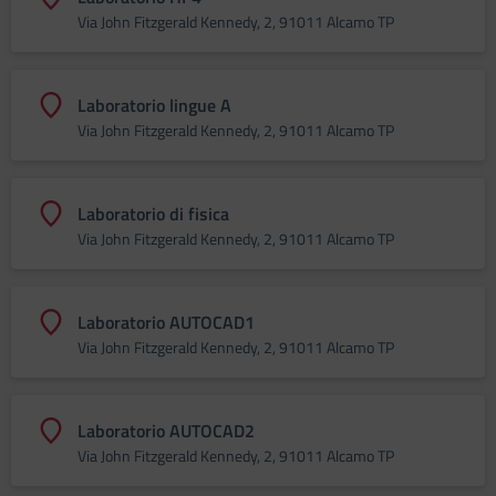
Via John Fitzgerald Kennedy, 2, 91011 Alcamo TP
Laboratorio lingue A
Via John Fitzgerald Kennedy, 2, 91011 Alcamo TP
Laboratorio di fisica
Via John Fitzgerald Kennedy, 2, 91011 Alcamo TP
Laboratorio AUTOCAD1
Via John Fitzgerald Kennedy, 2, 91011 Alcamo TP
Laboratorio AUTOCAD2
Via John Fitzgerald Kennedy, 2, 91011 Alcamo TP