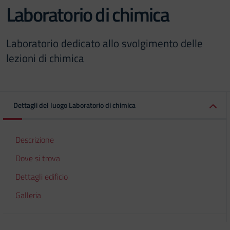
Laboratorio di chimica
Laboratorio dedicato allo svolgimento delle
lezioni di chimica
Dettagli del luogo Laboratorio di chimica
Descrizione
Dove si trova
Dettagli edificio
Galleria