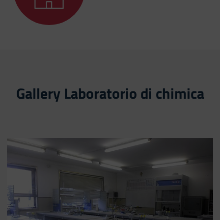
Gallery Laboratorio di chimica