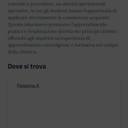
concetti e procedure, sia attività sperimentali
operative, in cui gli studenti hanno l’opportunità di
applicare direttamente le conoscenze acquisite.
Questo laboratorio promuove l’apprendimento
pratico e l’esplorazione diretta dei principi chimici,
offrendo agli studenti un’esperienza di
apprendimento coinvolgente e formativa nel campo
della chimica.
Dove si trova
Palazzina A