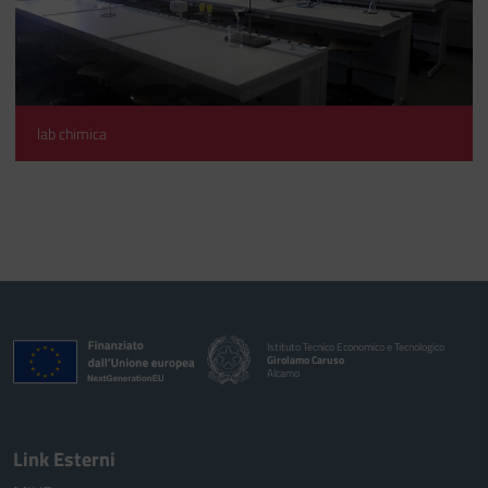
lab chimica
Istituto Tecnico Economico e Tecnologico
Girolamo Caruso
Alcamo
Link Esterni