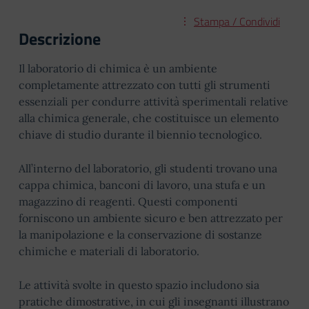
Stampa / Condividi
Descrizione
Il laboratorio di chimica è un ambiente
completamente attrezzato con tutti gli strumenti
essenziali per condurre attività sperimentali relative
alla chimica generale, che costituisce un elemento
chiave di studio durante il biennio tecnologico.
All’interno del laboratorio, gli studenti trovano una
cappa chimica, banconi di lavoro, una stufa e un
magazzino di reagenti. Questi componenti
forniscono un ambiente sicuro e ben attrezzato per
la manipolazione e la conservazione di sostanze
chimiche e materiali di laboratorio.
Le attività svolte in questo spazio includono sia
pratiche dimostrative, in cui gli insegnanti illustrano