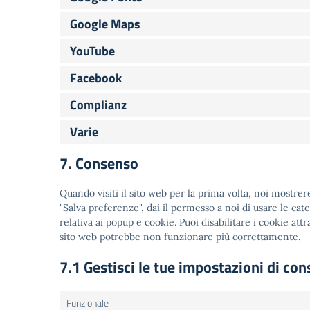
Google Maps
YouTube
Facebook
Complianz
Varie
7. Consenso
Quando visiti il sito web per la prima volta, noi mostr
"Salva preferenze", dai il permesso a noi di usare le ca
relativa ai popup e cookie. Puoi disabilitare i cookie at
sito web potrebbe non funzionare più correttamente.
7.1 Gestisci le tue impostazioni di co
Funzionale