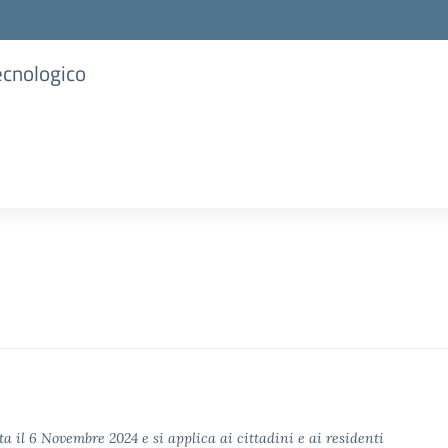
ecnologico
ta il 6 Novembre 2024 e si applica ai cittadini e ai residenti