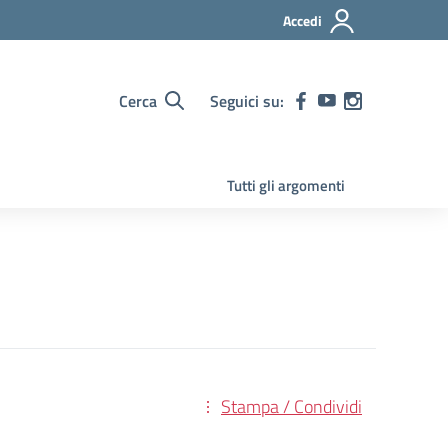
Accedi
Cerca
Seguici su:
Tutti gli argomenti
Stampa / Condividi