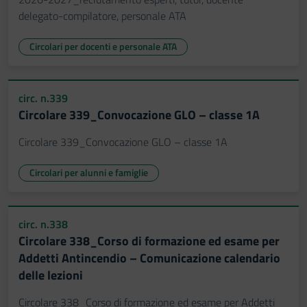
delegato-compilatore, personale ATA
Circolari per docenti e personale ATA
circ. n.339
Circolare 339_Convocazione GLO – classe 1A
Circolare 339_Convocazione GLO – classe 1A
Circolari per alunni e famiglie
circ. n.338
Circolare 338_Corso di formazione ed esame per
Addetti Antincendio – Comunicazione calendario
delle lezioni
Circolare 338_Corso di formazione ed esame per Addetti