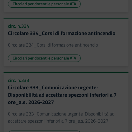
Circolari per docenti e personale ATA
circ. n.334
Circolare 334_Corsi di formazione antincendio
Circolare 334_Corsi di formazione antincendio
Circolari per docenti e personale ATA
circ. n.333
Circolare 333_Comunicazione urgente-
Disponibilità ad accettare spezzoni inferiori a 7
ore_a.s. 2026-2027
Circolare 333_Comunicazione urgente-Disponibilità ad
accettare spezzoni inferiori a 7 ore_a.s. 2026-2027