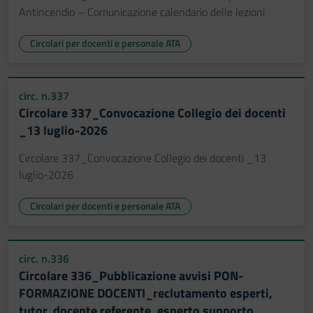
Antincendio – Comunicazione calendario delle lezioni
Circolari per docenti e personale ATA
circ. n.337
Circolare 337_Convocazione Collegio dei docenti
_13 luglio-2026
Circolare 337_Convocazione Collegio dei docenti _13
luglio-2026
Circolari per docenti e personale ATA
circ. n.336
Circolare 336_Pubblicazione avvisi PON-
FORMAZIONE DOCENTI_reclutamento esperti,
tutor, docente referente, esperto supporto