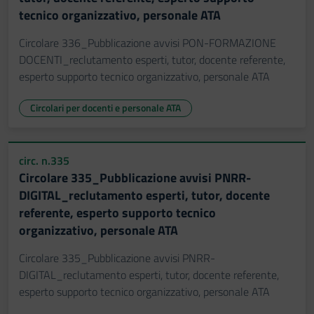
tecnico organizzativo, personale ATA
Circolare 336_Pubblicazione avvisi PON-FORMAZIONE
DOCENTI_reclutamento esperti, tutor, docente referente,
esperto supporto tecnico organizzativo, personale ATA
Circolari per docenti e personale ATA
circ. n.335
Circolare 335_Pubblicazione avvisi PNRR-
DIGITAL_reclutamento esperti, tutor, docente
referente, esperto supporto tecnico
organizzativo, personale ATA
Circolare 335_Pubblicazione avvisi PNRR-
DIGITAL_reclutamento esperti, tutor, docente referente,
esperto supporto tecnico organizzativo, personale ATA