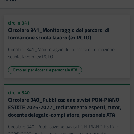
circ. n.341
Circolare 341_Monitoraggio dei percorsi di
formazione scuola lavoro (ex PCTO)
Circolare 341_Monitoraggio dei percorsi di formazione
scuola lavoro (ex PCTO)
Circolari per docenti e personale ATA
circ. n.340
Circolare 340_Pubblicazione avvisi PON-PIANO
ESTATE 2026-2027_reclutamento esperti, tutor,
docente delegato-compilatore, personale ATA
Circolare 340_Pubblicazione avvisi PON-PIANO ESTATE
2026-2027_reclutamento esperti, tutor, docente