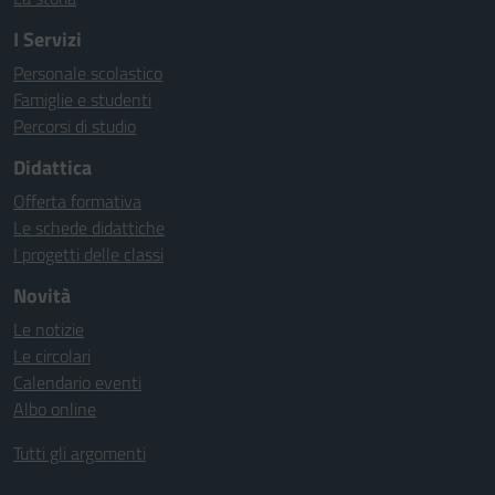
I Servizi
Personale scolastico
Famiglie e studenti
Percorsi di studio
Didattica
Offerta formativa
Le schede didattiche
I progetti delle classi
Novità
Le notizie
Le circolari
Calendario eventi
Albo online
Tutti gli argomenti