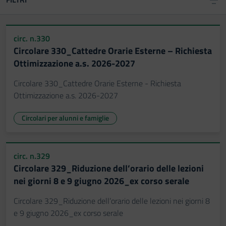
circ. n.330
Circolare 330_Cattedre Orarie Esterne – Richiesta
Ottimizzazione a.s. 2026-2027
Circolare 330_Cattedre Orarie Esterne - Richiesta
Ottimizzazione a.s. 2026-2027
Circolari per alunni e famiglie
circ. n.329
Circolare 329_Riduzione dell’orario delle lezioni
nei giorni 8 e 9 giugno 2026_ex corso serale
Circolare 329_Riduzione dell’orario delle lezioni nei giorni 8
e 9 giugno 2026_ex corso serale