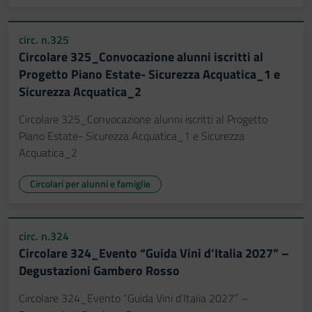
circ. n.325
Circolare 325_Convocazione alunni iscritti al
Progetto Piano Estate- Sicurezza Acquatica_1 e
Sicurezza Acquatica_2
Circolare 325_Convocazione alunni iscritti al Progetto
Piano Estate- Sicurezza Acquatica_1 e Sicurezza
Acquatica_2
Circolari per alunni e famiglie
circ. n.324
Circolare 324_Evento “Guida Vini d’Italia 2027” –
Degustazioni Gambero Rosso
Circolare 324_Evento “Guida Vini d'Italia 2027” –