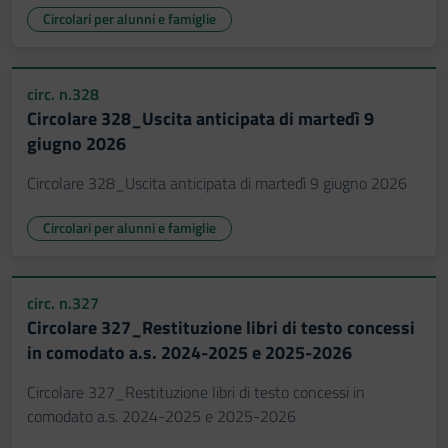
Circolari per alunni e famiglie
circ. n.328
Circolare 328_Uscita anticipata di martedì 9
giugno 2026
Circolare 328_Uscita anticipata di martedì 9 giugno 2026
Circolari per alunni e famiglie
circ. n.327
Circolare 327_Restituzione libri di testo concessi
in comodato a.s. 2024-2025 e 2025-2026
Circolare 327_Restituzione libri di testo concessi in
comodato a.s. 2024-2025 e 2025-2026