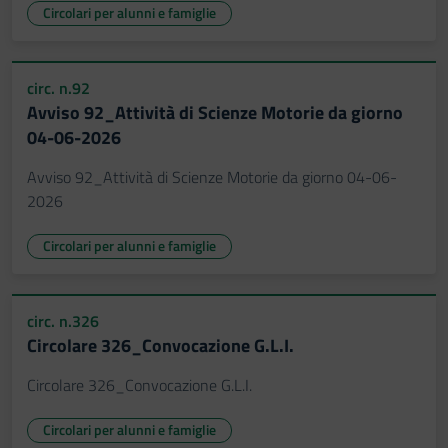
Circolari per alunni e famiglie
circ. n.92
Avviso 92_Attività di Scienze Motorie da giorno
04-06-2026
Avviso 92_Attività di Scienze Motorie da giorno 04-06-
2026
Circolari per alunni e famiglie
circ. n.326
Circolare 326_Convocazione G.L.I.
Circolare 326_Convocazione G.L.I.
Circolari per alunni e famiglie