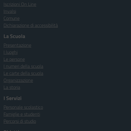
Iscrizioni On Line
Invalsi
Comune
Dichiarazione di accessibilità
La Scuola
Presentazione
I luoghi
Le persone
I numeri della scuola
Le carte della scuola
Organizzazione
La storia
I Servizi
Personale scolastico
Famiglie e studenti
Percorsi di studio