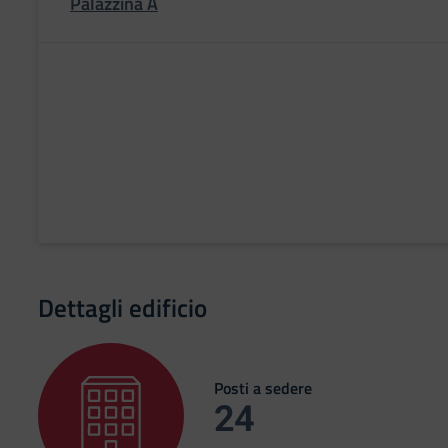
Palazzina A
Dettagli edificio
Posti a sedere
24