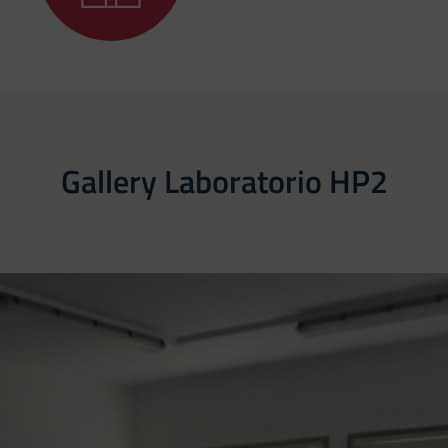
Gallery Laboratorio HP2