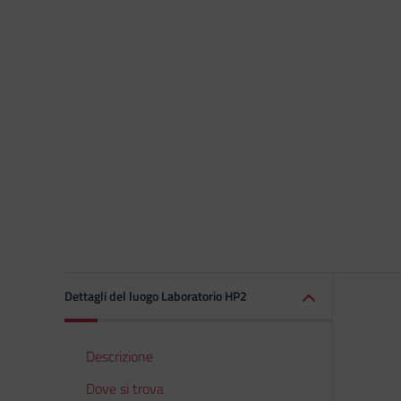
Dettagli del luogo Laboratorio HP2
Descrizione
Dove si trova