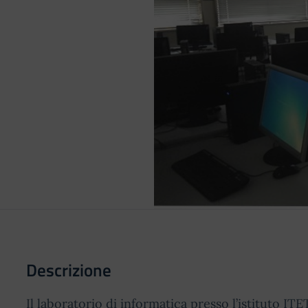
Descrizione
Il laboratorio di informatica presso l’istituto IT