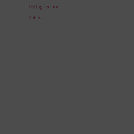
Dettagli edificio
Galleria