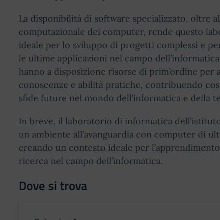
La disponibilità di software specializzato, oltre a
computazionale dei computer, rende questo lab
ideale per lo sviluppo di progetti complessi e p
le ultime applicazioni nel campo dell’informatica
hanno a disposizione risorse di prim’ordine per 
conoscenze e abilità pratiche, contribuendo così
sfide future nel mondo dell’informatica e della t
In breve, il laboratorio di informatica dell’istitu
un ambiente all’avanguardia con computer di ul
creando un contesto ideale per l’apprendimento,
ricerca nel campo dell’informatica.
Dove si trova