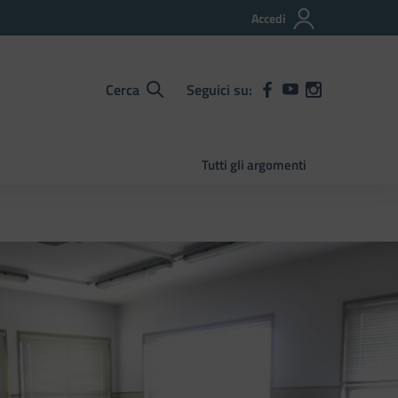
Accedi
Cerca
Seguici su:
Tutti gli argomenti