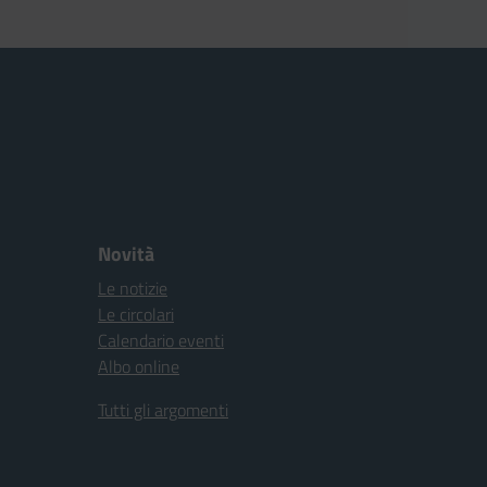
Novità
Le notizie
Le circolari
Calendario eventi
Albo online
Tutti gli argomenti