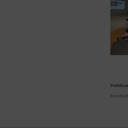
Pubblicat
Eccetto d