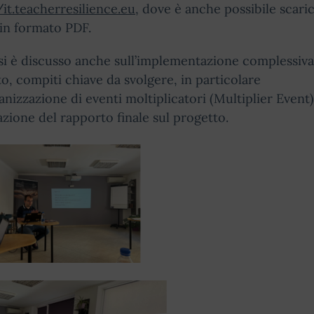
/it.teacherresilience.eu
, dove è anche possibile scaric
 in formato PDF.
 si è discusso anche sull’implementazione complessiva
o, compiti chiave da svolgere, in particolare
ganizzazione di eventi moltiplicatori (Multiplier Event)
zione del rapporto finale sul progetto.