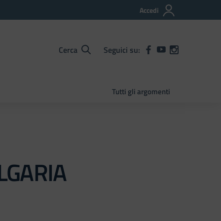
Accedi
Cerca
Seguici su:
Tutti gli argomenti
LGARIA