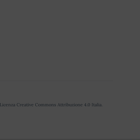
o Licenza Creative Commons Attribuzione 4.0 Italia.