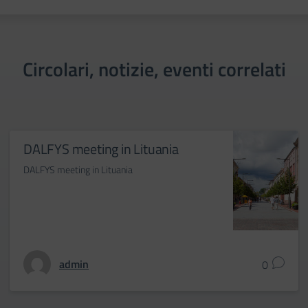
Circolari, notizie, eventi correlati
DALFYS meeting in Lituania
DALFYS meeting in Lituania
admin
0