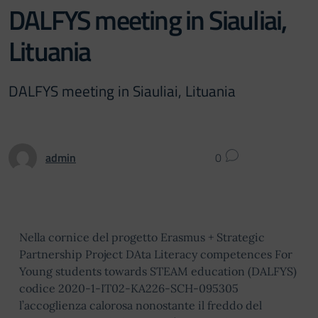
DALFYS meeting in Siauliai,
Lituania
DALFYS meeting in Siauliai, Lituania
admin
0
Nella cornice del progetto Erasmus + Strategic
Partnership Project DAta Literacy competences For
Young students towards STEAM education (DALFYS)
codice 2020-1-IT02-KA226-SCH-095305
l’accoglienza calorosa nonostante il freddo del