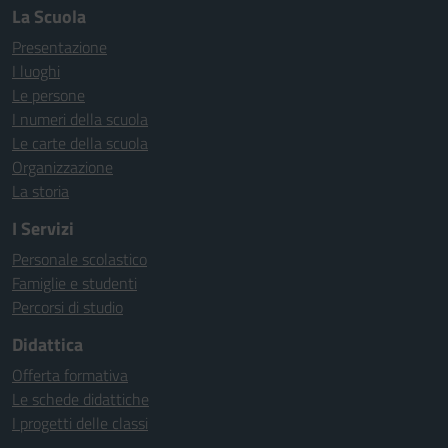
La Scuola
Presentazione
I luoghi
Le persone
I numeri della scuola
Le carte della scuola
Organizzazione
La storia
I Servizi
Personale scolastico
Famiglie e studenti
Percorsi di studio
Didattica
Offerta formativa
Le schede didattiche
I progetti delle classi