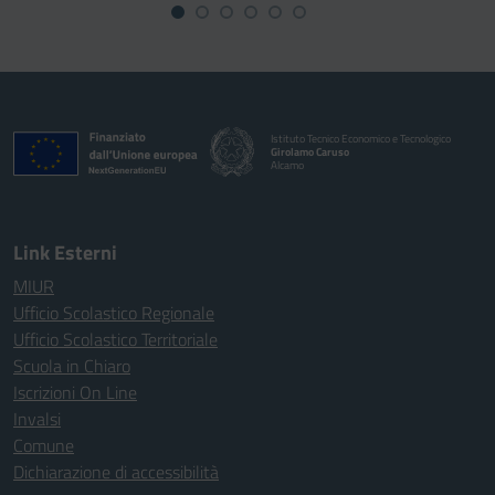
Istituto Tecnico Economico e Tecnologico
Girolamo Caruso
Alcamo
Link Esterni
MIUR
Ufficio Scolastico Regionale
Ufficio Scolastico Territoriale
Scuola in Chiaro
Iscrizioni On Line
Invalsi
Comune
Dichiarazione di accessibilità