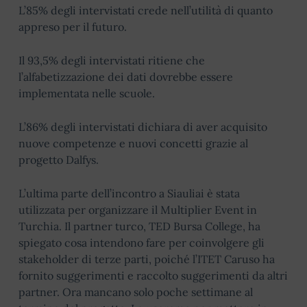
L’85% degli intervistati crede nell’utilità di quanto
appreso per il futuro.
Il 93,5% degli intervistati ritiene che
l’alfabetizzazione dei dati dovrebbe essere
implementata nelle scuole.
L’86% degli intervistati dichiara di aver acquisito
nuove competenze e nuovi concetti grazie al
progetto Dalfys.
L’ultima parte dell’incontro a Siauliai è stata
utilizzata per organizzare il Multiplier Event in
Turchia. Il partner turco, TED Bursa College, ha
spiegato cosa intendono fare per coinvolgere gli
stakeholder di terze parti, poiché l’ITET Caruso ha
fornito suggerimenti e raccolto suggerimenti da altri
partner. Ora mancano solo poche settimane al