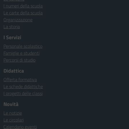
I numeri della scuola
Le carte della scuola
Organizzazione
La storia
I Servizi
Personale scolastico
Famiglie e studenti
Percorsi di studio
Didattica
Offerta formativa
Le schede didattiche
I progetti delle classi
Novità
Le notizie
Le circolari
Calendario eventi