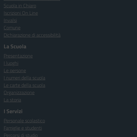
Scuola in Chiaro
Iscrizioni On Line
Invalsi
Comune
Dichiarazione di accessibilità
La Scuola
Presentazione
I luoghi
Le persone
I numeri della scuola
Le carte della scuola
Organizzazione
La storia
I Servizi
Personale scolastico
Famiglie e studenti
Percorsi di studio