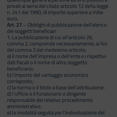
privati ai sensi del citato articolo 12 della legge
n. 241 del 1990, di importo superiore a mille
euro.
Art. 27
– Obblighi di pubblicazione dell’elenco
dei soggetti beneficiari
1. La pubblicazione di cui all’articolo 26,
comma 2, comprende necessariamente, ai fini
del comma 3 del medesimo articolo:
a) il nome dell’impresa o dell’ente e i rispettivi
dati fiscali o il nome di altro soggetto
beneficiario;
b) l’importo del vantaggio economico
corrisposto;
c) la norma o il titolo a base dell’attribuzione;
d) l’ufficio e il funzionario o dirigente
responsabile del relativo procedimento
amministrativo;
e) la modalità seguita per l’individuazione del