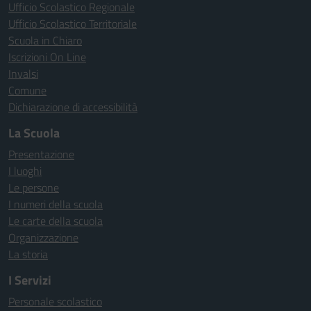
Ufficio Scolastico Regionale
Ufficio Scolastico Territoriale
Scuola in Chiaro
Iscrizioni On Line
Invalsi
Comune
Dichiarazione di accessibilità
La Scuola
Presentazione
I luoghi
Le persone
I numeri della scuola
Le carte della scuola
Organizzazione
La storia
I Servizi
Personale scolastico