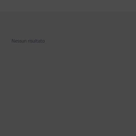
Nessun risultato