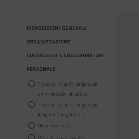
DISPOSIZIONI GENERALI
ORGANIZZAZIONE
CONSULENTI E COLLABORATORI
PERSONALE
Titolari di incarichi dirigenziali
amministrativi di vertice
Titolari di incarichi dirigenziali
(dirigenti non generali)
Dirigenti cessati
Posizioni organizzative