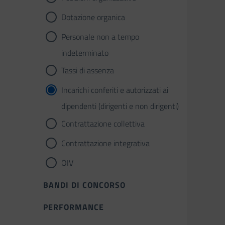
Dotazione organica
Personale non a tempo
indeterminato
Tassi di assenza
Incarichi conferiti e autorizzati ai
dipendenti (dirigenti e non dirigenti)
Contrattazione collettiva
Contrattazione integrativa
OIV
BANDI DI CONCORSO
PERFORMANCE