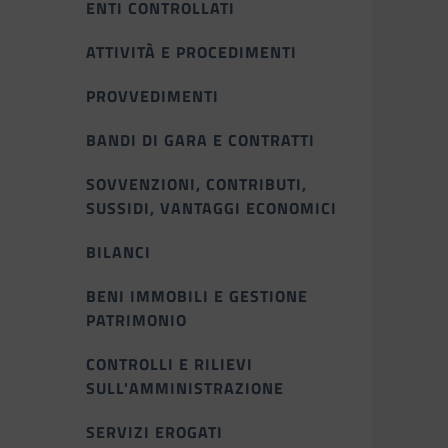
ENTI CONTROLLATI
ATTIVITÀ E PROCEDIMENTI
PROVVEDIMENTI
BANDI DI GARA E CONTRATTI
SOVVENZIONI, CONTRIBUTI,
SUSSIDI, VANTAGGI ECONOMICI
BILANCI
BENI IMMOBILI E GESTIONE
PATRIMONIO
CONTROLLI E RILIEVI
SULL'AMMINISTRAZIONE
SERVIZI EROGATI