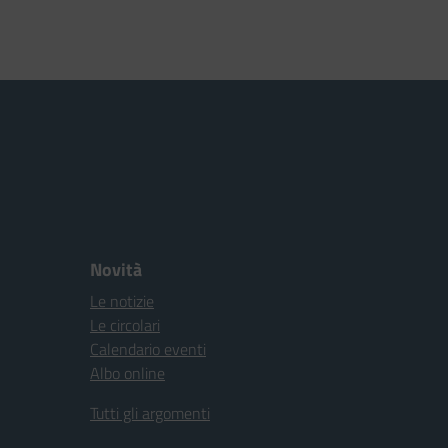
Novità
Le notizie
Le circolari
Calendario eventi
Albo online
Tutti gli argomenti