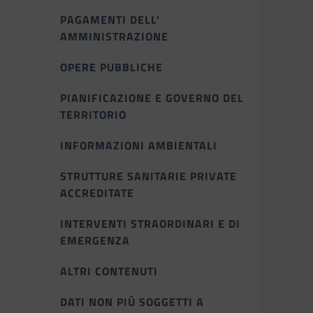
PAGAMENTI DELL'
AMMINISTRAZIONE
OPERE PUBBLICHE
PIANIFICAZIONE E GOVERNO DEL
TERRITORIO
INFORMAZIONI AMBIENTALI
STRUTTURE SANITARIE PRIVATE
ACCREDITATE
INTERVENTI STRAORDINARI E DI
EMERGENZA
ALTRI CONTENUTI
DATI NON PIÙ SOGGETTI A