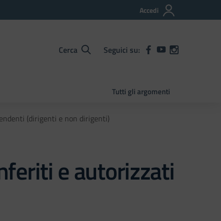
Accedi
Cerca
Seguici su:
Tutti gli argomenti
pendenti (dirigenti e non dirigenti)
nferiti e autorizzati