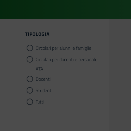
TIPOLOGIA
Circolari per alunni e famiglie
Circolari per docenti e personale
ATA
Docenti
Studenti
Tutti