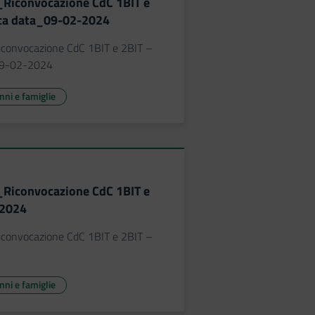
_Riconvocazione CdC 1BIT e
ica data_09-02-2024
iconvocazione CdC 1BIT e 2BIT –
09-02-2024
unni e famiglie
_Riconvocazione CdC 1BIT e
-2024
iconvocazione CdC 1BIT e 2BIT –
unni e famiglie