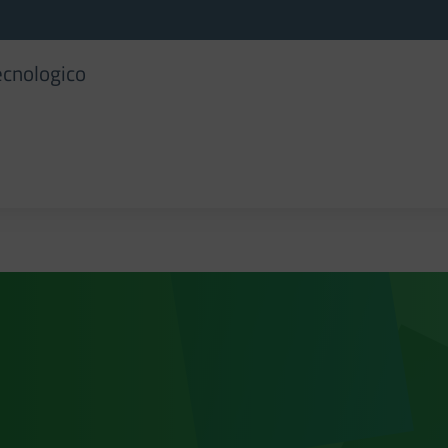
ecnologico