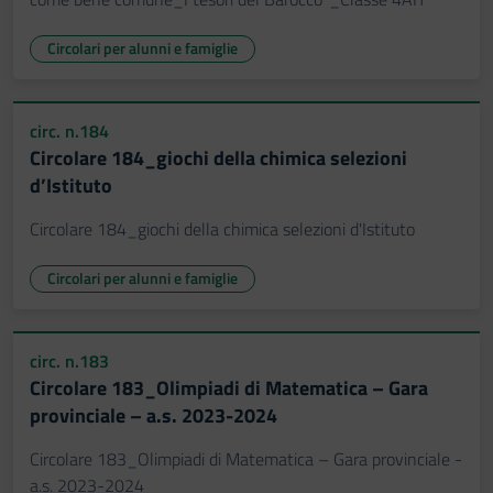
Circolari per alunni e famiglie
circ. n.184
Circolare 184_giochi della chimica selezioni
d’Istituto
Circolare 184_giochi della chimica selezioni d'Istituto
Circolari per alunni e famiglie
circ. n.183
Circolare 183_Olimpiadi di Matematica – Gara
provinciale – a.s. 2023-2024
Circolare 183_Olimpiadi di Matematica – Gara provinciale -
a.s. 2023-2024