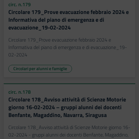
circ. n.179
Circolare 179_Prove evacuazione febbraio 2024 e
Informativa del piano di emergenza e di
evacuazione_19-02-2024
Circolare 179_Prove evacuazione febbraio 2024 e
Informativa del piano di emergenza e di evacuazione_19-
02-2024
Circolari per alunni e famiglie
circ. n.178
Circolare 178_Avviso attività di Scienze Motorie
giorno 16-02-2024 – gruppi alunni dei docenti
Benfante, Magaddino, Navarra, Siragusa
Circolare 178_Avviso attività di Scienze Motorie giorno 16-
02-2024 - gruppi alunni dei docenti Benfante, Magaddino,