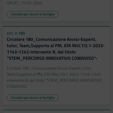
5BCAT_15-02-2024
Circolari per alunni e famiglie
circ. n.180
Circolare 180_Comunicazione Avvisi-Esperti,
tutor, Team,Supporto al PM, ATA M4C1I3.1-2023-
1143-1242-intervento B, dal titolo
“STEM_PERCORSO INNOVATIVO CONDIVISO”-
Circolare 180_Comunicazione Avvisi-Esperti, tutor,
Team,Supporto al PM, ATA M4C1I3.1-2023-1143-1242-
intervento B, dal titolo “STEM_PERCORSO INNOVATIVO
CONDIVISO
Circolari per alunni e famiglie