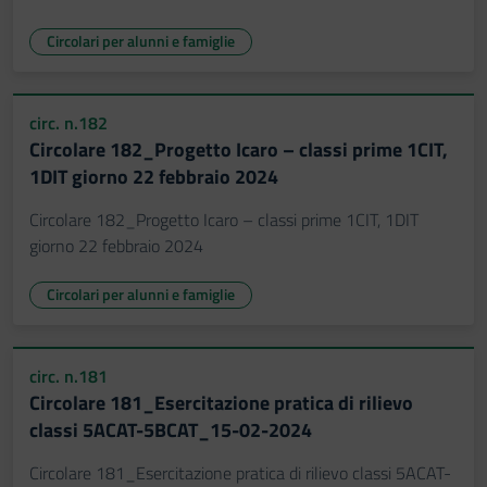
Circolari per alunni e famiglie
circ. n.182
Circolare 182_Progetto Icaro – classi prime 1CIT,
1DIT giorno 22 febbraio 2024
Circolare 182_Progetto Icaro – classi prime 1CIT, 1DIT
giorno 22 febbraio 2024
Circolari per alunni e famiglie
circ. n.181
Circolare 181_Esercitazione pratica di rilievo
classi 5ACAT-5BCAT_15-02-2024
Circolare 181_Esercitazione pratica di rilievo classi 5ACAT-