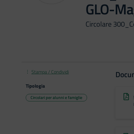
GLO-Ma
Circolare 300_
Stampa / Condividi
Docu
Tipologia
Circolari per alunni e famiglie