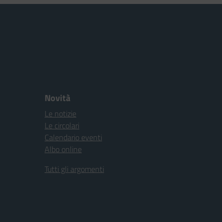
Novità
Le notizie
Le circolari
Calendario eventi
Albo online
Tutti gli argomenti