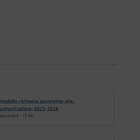
modello-richiesta-assistente-alla-
comunicazione-2025-2026
document - 15 kb