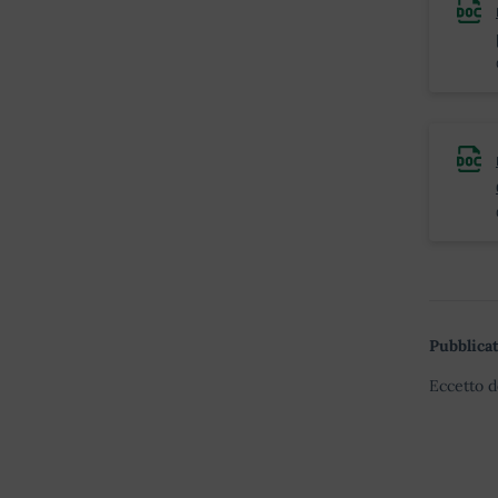
Pubblicat
Eccetto d