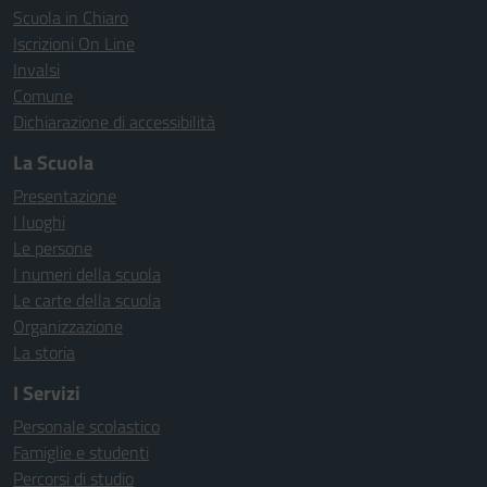
Scuola in Chiaro
Iscrizioni On Line
Invalsi
Comune
Dichiarazione di accessibilità
La Scuola
Presentazione
I luoghi
Le persone
I numeri della scuola
Le carte della scuola
Organizzazione
La storia
I Servizi
Personale scolastico
Famiglie e studenti
Percorsi di studio