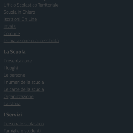
Ufficio Scolastico Territoriale
Scuola in Chiaro
Iscrizioni On Line
Invalsi
Comune
Dichiarazione di accessibilità
La Scuola
Presentazione
I luoghi
Le persone
I numeri della scuola
Le carte della scuola
Organizzazione
La storia
I Servizi
Personale scolastico
Famiglie e studenti