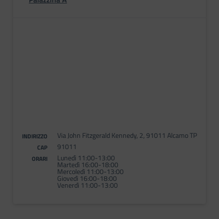
Via John Fitzgerald Kennedy, 2, 91011 Alcamo TP
INDIRIZZO
91011
CAP
Lunedì 11:00-13:00
ORARI
Martedì 16:00-18:00
Mercoledì 11:00-13:00
Giovedì 16:00-18:00
Venerdì 11:00-13:00