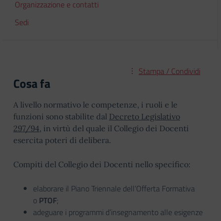
Organizzazione e contatti
Sedi
Stampa / Condividi
Cosa fa
A livello normativo le competenze, i ruoli e le
funzioni sono stabilite dal
Decreto Legislativo
297/94
, in virtù del quale il Collegio dei Docenti
esercita poteri di delibera.
Compiti del Collegio dei Docenti nello specifico:
elaborare il Piano Triennale dell’Offerta Formativa
o
PTOF
;
adeguare i programmi d’insegnamento alle esigenze