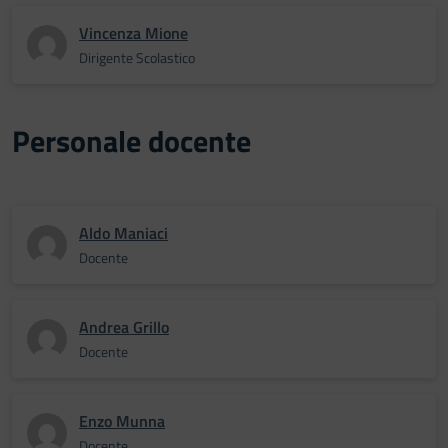
Vincenza Mione
Dirigente Scolastico
Personale docente
Aldo Maniaci
Docente
Andrea Grillo
Docente
Enzo Munna
Docente