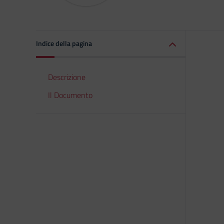
Indice della pagina
Descrizione
Il Documento