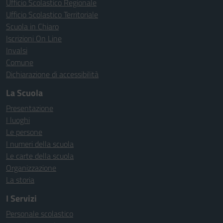
Ufficio Scolastico Regionale
Ufficio Scolastico Territoriale
Scuola in Chiaro
Iscrizioni On Line
Invalsi
Comune
Dichiarazione di accessibilità
La Scuola
Presentazione
I luoghi
Le persone
I numeri della scuola
Le carte della scuola
Organizzazione
La storia
I Servizi
Personale scolastico