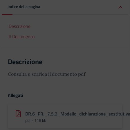
Indice della pagina
Descrizione
Il Documento
Descrizione
Consulta e scarica il documento pdf
Allegati
DR.6_PR._7.5.2_Modello_dichiarazione_sostitutiva
pdf - 116 kb