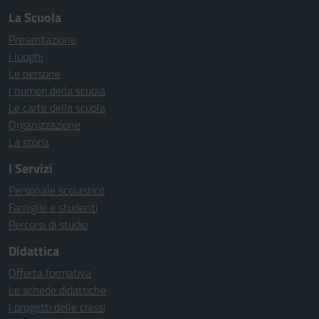
La Scuola
Presentazione
I luoghi
Le persone
I numeri della scuola
Le carte della scuola
Organizzazione
La storia
I Servizi
Personale scolastico
Famiglie e studenti
Percorsi di studio
Didattica
Offerta formativa
Le schede didattiche
I progetti delle classi