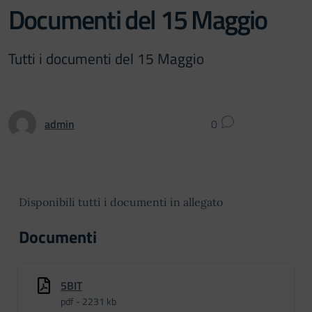
Documenti del 15 Maggio
Tutti i documenti del 15 Maggio
admin
0
Disponibili tutti i documenti in allegato
Documenti
5BIT
pdf - 2231 kb