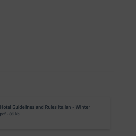
Hotel Guidelines and Rules Italian - Winter
pdf - 89 kb