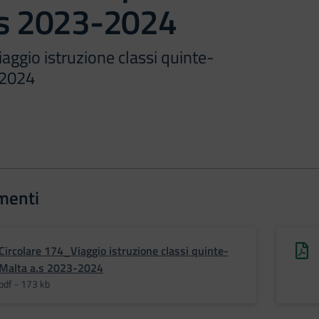
.s 2023-2024
aggio istruzione classi quinte-
-2024
menti
Circolare 174_Viaggio istruzione classi quinte-
Malta a.s 2023-2024
pdf - 173 kb