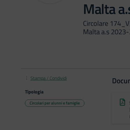
Malta a
Circolare 174_Vi
Malta a.s 2023
Stampa / Condividi
Docu
Tipologia
Circolari per alunni e famiglie