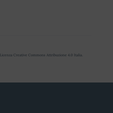
o Licenza Creative Commons Attribuzione 4.0 Italia.