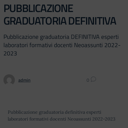
PUBBLICAZIONE
GRADUATORIA DEFINITIVA
Pubblicazione graduatoria DEFINITIVA esperti
laboratori formativi docenti Neoassunti 2022-
2023
admin
0
Pubblicazione graduatoria definitiva esperti
laboratori formativi docenti Neoassunti 2022-2023