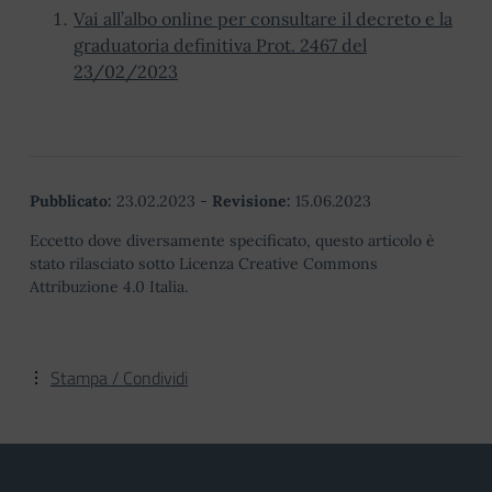
Vai all’albo online per consultare il decreto e la
graduatoria definitiva Prot. 2467 del
23/02/2023
Pubblicato:
23.02.2023
-
Revisione:
15.06.2023
Eccetto dove diversamente specificato, questo articolo è
stato rilasciato sotto Licenza Creative Commons
Attribuzione 4.0 Italia.
Stampa / Condividi