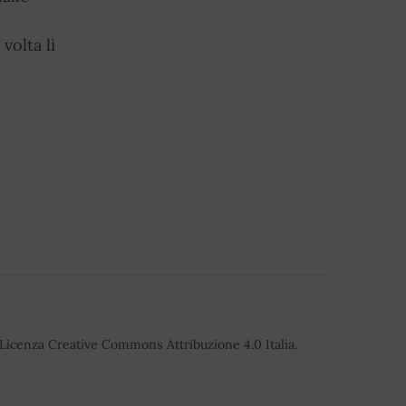
volta lì
o Licenza Creative Commons Attribuzione 4.0 Italia.