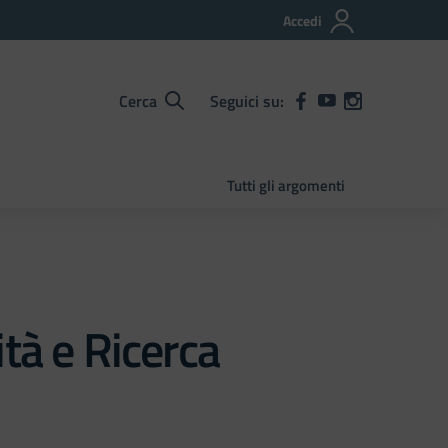
Accedi
Cerca
Seguici su:
Tutti gli argomenti
tà e Ricerca