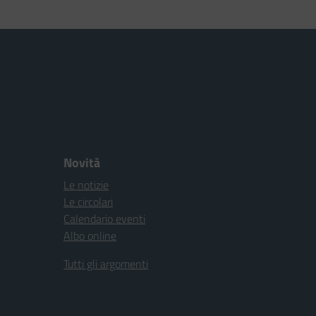
Novità
Le notizie
Le circolari
Calendario eventi
Albo online
Tutti gli argomenti