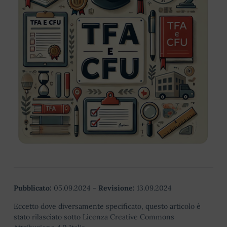
Pubblicato:
05.09.2024
-
Revisione:
13.09.2024
Eccetto dove diversamente specificato, questo articolo è
stato rilasciato sotto Licenza Creative Commons