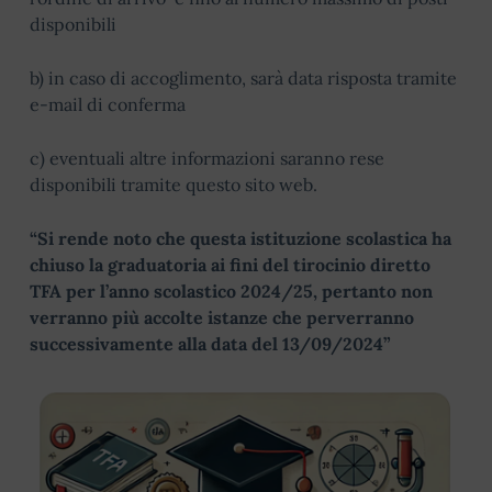
disponibili
b) in caso di accoglimento, sarà data risposta tramite
e-mail di conferma
c) eventuali altre informazioni saranno rese
disponibili tramite questo sito web.
“Si rende noto che questa istituzione scolastica ha
chiuso la graduatoria ai fini del tirocinio diretto
TFA per l’anno scolastico 2024/25, pertanto non
verranno più accolte istanze che perverranno
successivamente alla data del 13/09/2024”