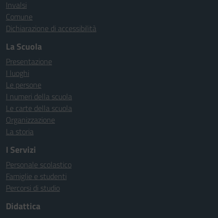
Invalsi
Comune
Dichiarazione di accessibilità
La Scuola
Presentazione
I luoghi
Le persone
I numeri della scuola
Le carte della scuola
Organizzazione
La storia
I Servizi
Personale scolastico
Famiglie e studenti
Percorsi di studio
Didattica