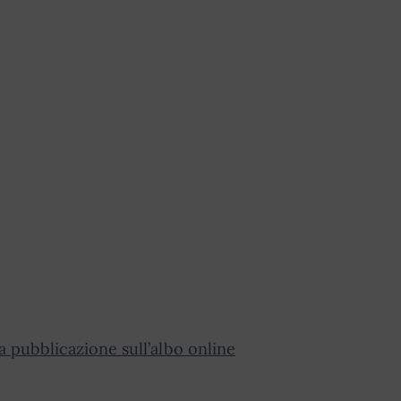
la pubblicazione sull’albo online