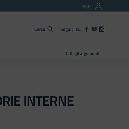
Accedi
Cerca
Seguici su:
Tutti gli argomenti
RIE INTERNE