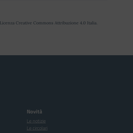
o Licenza Creative Commons Attribuzione 4.0 Italia.
Novità
Le notizie
Le circolari