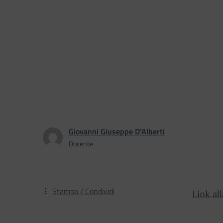
Giovanni Giuseppe D'Alberti
Docente
Stampa / Condividi
Link al