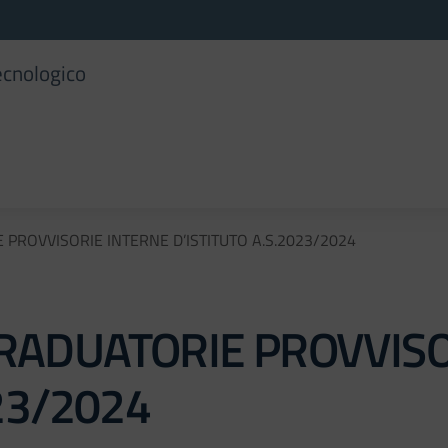
ecnologico
PROVVISORIE INTERNE D’ISTITUTO A.S.2023/2024
RADUATORIE PROVVISO
023/2024