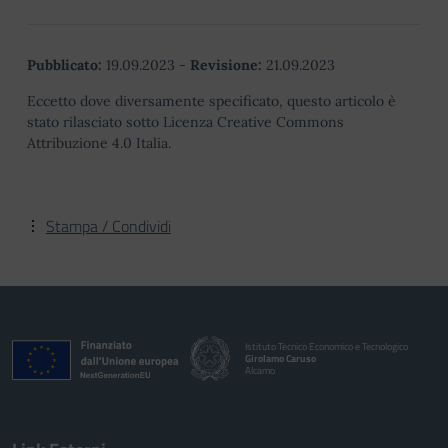
Pubblicato:
19.09.2023
-
Revisione:
21.09.2023
Eccetto dove diversamente specificato, questo articolo è
stato rilasciato sotto Licenza Creative Commons
Attribuzione 4.0 Italia.
Stampa / Condividi
Istituto Tecnico Economico e Tecnologico
Girolamo Caruso
Alcamo