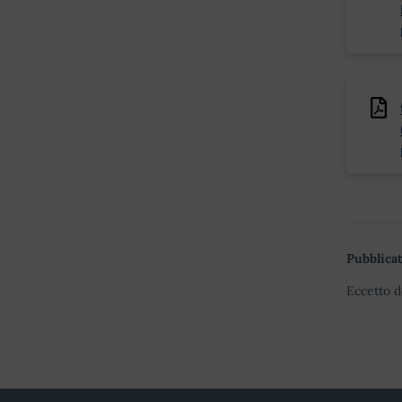
Pubblicat
Eccetto d