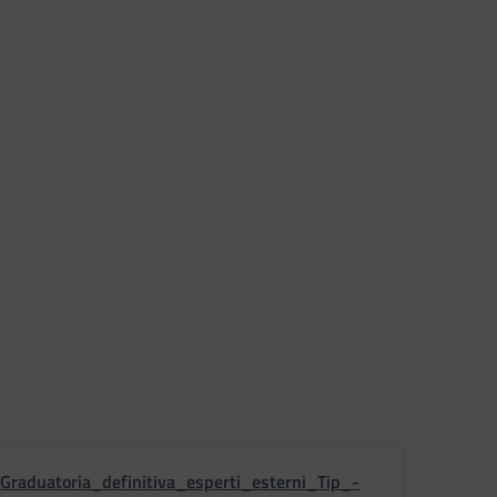
Graduatoria_definitiva_esperti_esterni_Tip_-