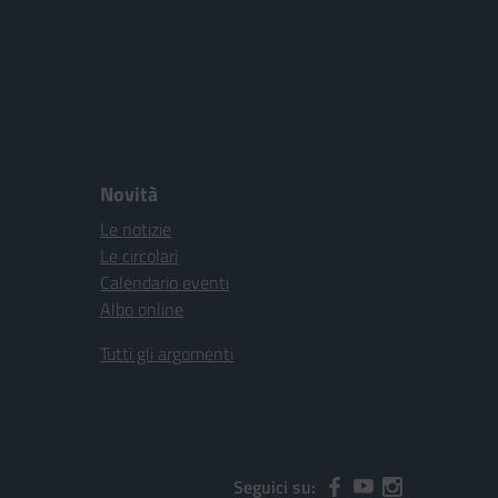
Novità
Le notizie
Le circolari
Calendario eventi
Albo online
Tutti gli argomenti
Seguici su: