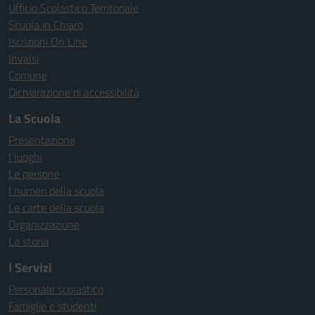
Ufficio Scolastico Territoriale
Scuola in Chiaro
Iscrizioni On Line
Invalsi
Comune
Dichiarazione di accessibilità
La Scuola
Presentazione
I luoghi
Le persone
I numeri della scuola
Le carte della scuola
Organizzazione
La storia
I Servizi
Personale scolastico
Famiglie e studenti