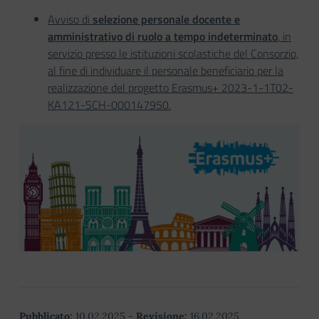
Avviso di
selezione personale docente e
amministrativo di ruolo a tempo indeterminato
, in
servizio presso le istituzioni scolastiche del Consorzio,
al fine di individuare il personale beneficiario per la
realizzazione del progetto Erasmus+ 2023-1-1T02-
KA121-SCH-000147950.
Pubblicato:
10.02.2025
-
Revisione:
16.02.2025