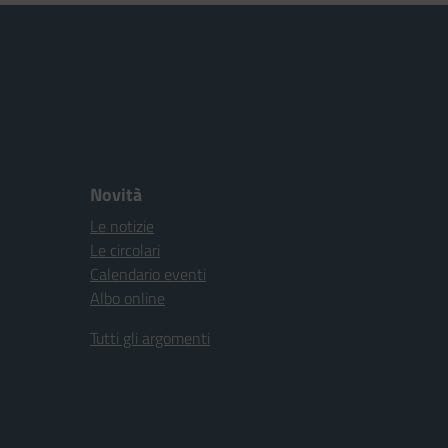
Novità
Le notizie
Le circolari
Calendario eventi
Albo online
Tutti gli argomenti