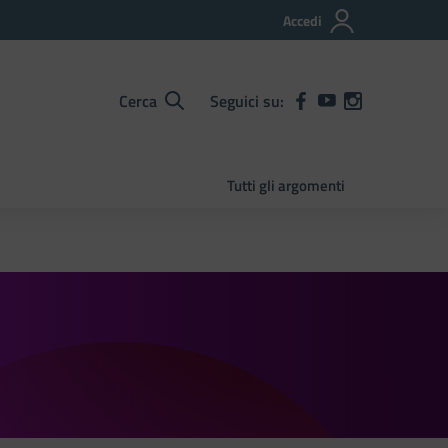
Accedi
Cerca
Seguici su:
Tutti gli argomenti