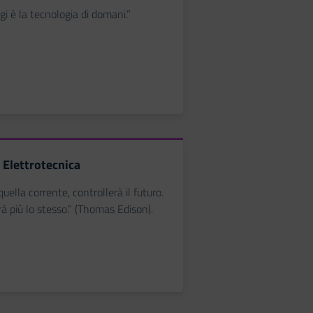
gi è la tecnologia di domani.”
 Elettrotecnica
quella corrente, controllerà il futuro.
à più lo stesso.” (Thomas Edison).