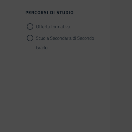
PERCORSI DI STUDIO
Offerta formativa
Scuola Secondaria di Secondo
Grado