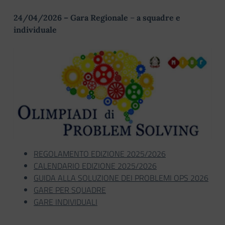
24/04/2026 – Gara Regionale
–
a squadre e
individuale
REGOLAMENTO EDIZIONE 2025/2026
CALENDARIO EDIZIONE 2025/2026
GUIDA ALLA SOLUZIONE DEI PROBLEMI OPS 2026
GARE PER SQUADRE
GARE INDIVIDUALI