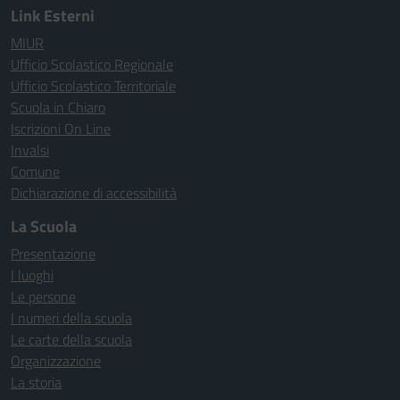
Link Esterni
MIUR
Ufficio Scolastico Regionale
Ufficio Scolastico Territoriale
Scuola in Chiaro
Iscrizioni On Line
Invalsi
Comune
Dichiarazione di accessibilità
La Scuola
Presentazione
I luoghi
Le persone
I numeri della scuola
Le carte della scuola
Organizzazione
La storia