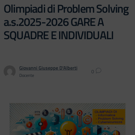
Olimpiadi di Problem Solving
a.s.2025-2026 GARE A
SQUADRE E INDIVIDUALI
Giovanni Giuseppe D'Alberti
0
Docente