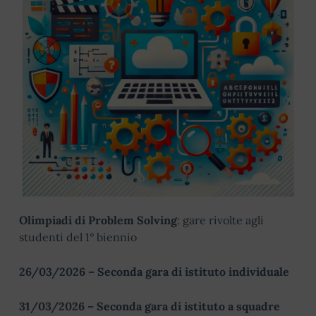
Olimpiadi di Problem Solving
: gare rivolte agli
studenti del 1° biennio
26/03/2026 – Seconda gara di istituto individuale
31/03/2026 – Seconda gara di istituto a squadre