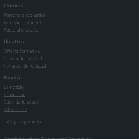
I Servizi
Personale scolastico
Famiglie e studenti
Percorsi di studio
Didattica
Offerta formativa
Le schede didattiche
I progetti delle classi
Novità
Le notizie
Le circolari
Calendario eventi
Albo online
Tutti gli argomenti