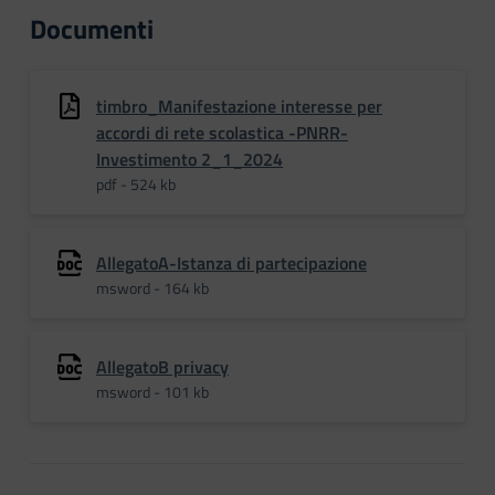
Documenti
timbro_Manifestazione interesse per
accordi di rete scolastica -PNRR-
Investimento 2_1_2024
pdf - 524 kb
AllegatoA-Istanza di partecipazione
msword - 164 kb
AllegatoB privacy
msword - 101 kb