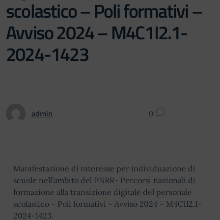
scolastico – Poli formativi –
Avviso 2024 – M4C1I2.1-
2024-1423
admin
0
Manifestazione di interesse per individuazione di
scuole nell’ambito del PNRR- Percorsi nazionali di
formazione alla transizione digitale del personale
scolastico – Poli formativi – Avviso 2024 – M4C1I2.1-
2024-1423.