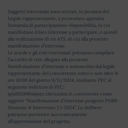
Soggetti interessati sono invitati, in persona del
Legale rappresentante, a presentare apposita
Domanda di partecipazione-disponibilità, in cui
manifestano il loro interesse a partecipare, e quindi
alla realizzazione di un ATS, di cui alla presente
manifestazione d’interesse.
Le scuole e gli enti interessati potranno compilare
l’accordo di rete allegato alla presente
Manifestazione d’interesse e sottoscritto dal legale
rappresentante del concorrente entro e non oltre le
ore 10:00 del giorno 9/11/2024, mediante PEC al
seguente indirizzo di PEC:
tptd02000x@pec.istruzione.it, contenente come
oggetto “Manifestazione d’interesse progetto PNRR-
Missione 4-Intervento 2.1-2024”. Le delibere
potranno pervenire successivamente
all’approvazione del progetto.