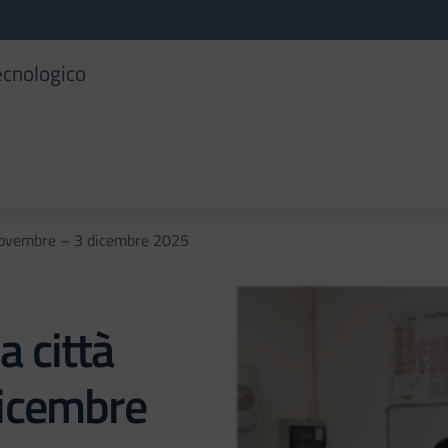
ecnologico
9 novembre – 3 dicembre 2025
a città
icembre