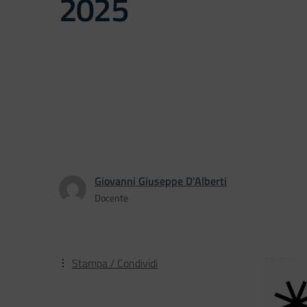
2025
Giovanni Giuseppe D'Alberti
Docente
Stampa / Condividi