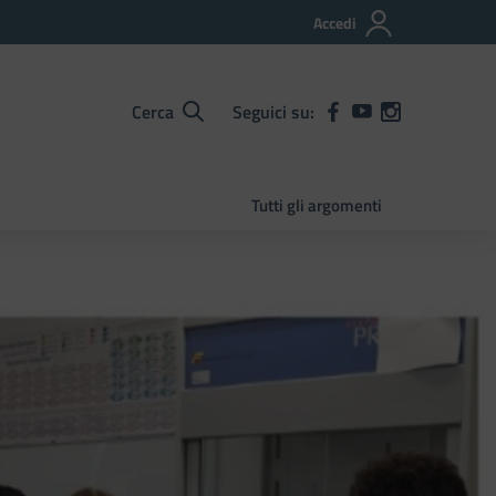
Accedi
Cerca
Seguici su:
Tutti gli argomenti