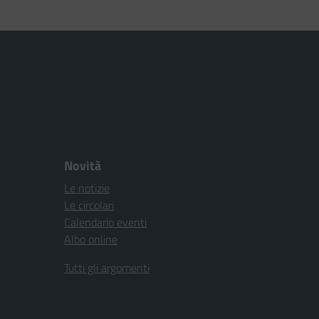
Novità
Le notizie
Le circolari
Calendario eventi
Albo online
Tutti gli argomenti