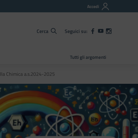
Accedi
Cerca
Seguici su:
Tutti gli argomenti
ella Chimica a.s.2024-2025