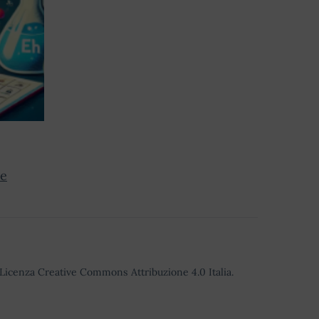
le
o Licenza Creative Commons Attribuzione 4.0 Italia.