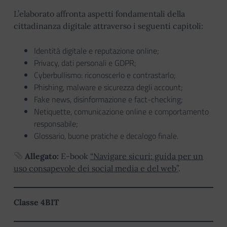
L’elaborato affronta aspetti fondamentali della
cittadinanza digitale attraverso i seguenti capitoli:
Identità digitale e reputazione online;
Privacy, dati personali e GDPR;
Cyberbullismo: riconoscerlo e contrastarlo;
Phishing, malware e sicurezza degli account;
Fake news, disinformazione e fact-checking;
Netiquette, comunicazione online e comportamento
responsabile;
Glossario, buone pratiche e decalogo finale.
Allegato:
E-book
“Navigare sicuri: guida per un
uso consapevole dei social media e del web”
.
Classe 4BIT