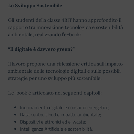
Lo Sviluppo Sostenibile
Gli studenti della classe 4BIT hanno approfondito il
rapporto tra innovazione tecnologica e sostenibilità
ambientale, realizzando l’e-book:
“Il digitale è davvero green?”
Il lavoro propone una riflessione critica sull’impatto
ambientale delle tecnologie digitali e sulle possibili
strategie per uno sviluppo più sostenibile.
L’e-book è articolato nei seguenti capitoli:
Inquinamento digitale e consumo energetico;
Data center, cloud e impatto ambientale;
Dispositivi elettronici ed e-waste;
Intelligenza Artificiale e sostenibilità;