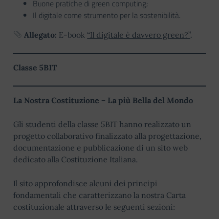
Buone pratiche di green computing;
Il digitale come strumento per la sostenibilità.
Allegato:
E-book
“Il digitale è davvero green?”
.
Classe 5BIT
La Nostra Costituzione – La più Bella del Mondo
Gli studenti della classe 5BIT hanno realizzato un
progetto collaborativo finalizzato alla progettazione,
documentazione e pubblicazione di un sito web
dedicato alla Costituzione Italiana.
Il sito approfondisce alcuni dei principi
fondamentali che caratterizzano la nostra Carta
costituzionale attraverso le seguenti sezioni: