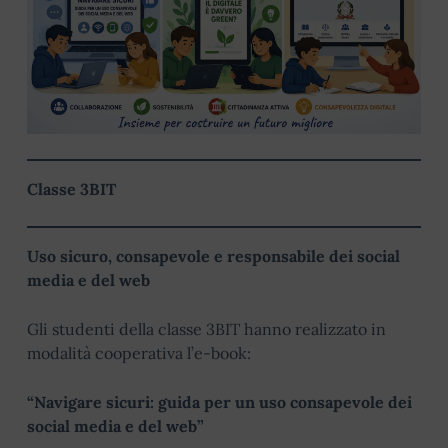
Classe 3BIT
Uso sicuro, consapevole e responsabile dei social
media e del web
Gli studenti della classe 3BIT hanno realizzato in
modalità cooperativa l’e-book:
“Navigare sicuri: guida per un uso consapevole dei
social media e del web”