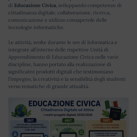
di
Educazione Civica
, sviluppando competenze di
cittadinanza digitale, collaborazione, ricerca,
comunicazione e utilizzo consapevole delle
tecnologie informatiche.
Le attività, svolte durante le ore di Informatica e
integrate all’interno delle rispettive Unità di
Apprendimento di Educazione Civica nelle varie
discipline, hanno portato alla realizzazione di
significativi prodotti digitali che testimoniano
l’impegno, la creatività e la sensibilità degli studenti
verso tematiche di grande attualità.