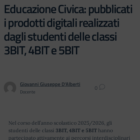
Educazione Civica: pubblicati
i prodotti digitali realizzati
dagli studenti delle classi
3BIT, 4BIT e 5BIT
Giovanni Giuseppe D'Alberti
0
Docente
Nel corso dell’anno scolastico 2025/2026, gli
studenti delle classi
3BIT, 4BIT e 5BIT
hanno
partecipato attivamente ai percorsi interdisciplinari