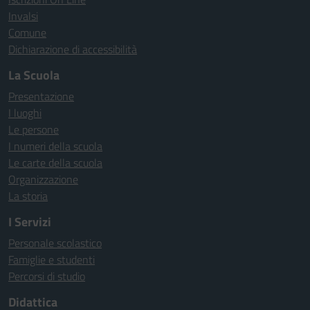
Invalsi
Comune
Dichiarazione di accessibilità
La Scuola
Presentazione
I luoghi
Le persone
I numeri della scuola
Le carte della scuola
Organizzazione
La storia
I Servizi
Personale scolastico
Famiglie e studenti
Percorsi di studio
Didattica