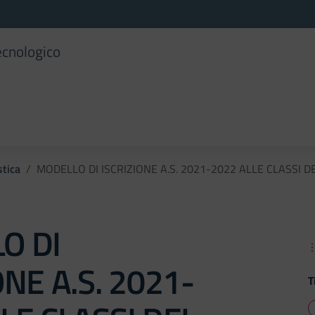
ecnologico
tica
MODELLO DI ISCRIZIONE A.S. 2021-2022 ALLE CLASSI DE
O DI
ONE A.S. 2021-
T