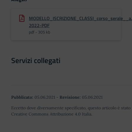
MODELLO_ISCRIZIONE_CLASSI_corso_serale__a.
2022-PDF
pdf - 305 kb
Servizi collegati
Pubblicato:
05.06.2021
-
Revisione:
05.06.2021
Eccetto dove diversamente specificato, questo articolo è stato 
Creative Commons Attribuzione 4.0 Italia.