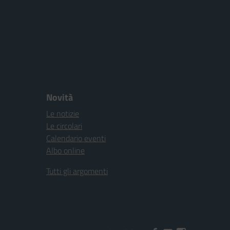
Novità
Le notizie
Le circolari
Calendario eventi
Albo online
Tutti gli argomenti