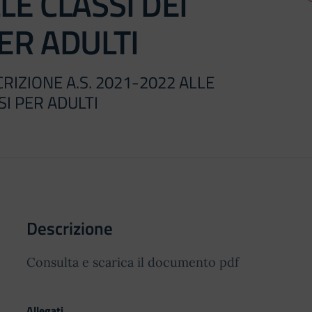
LE CLASSI DEI
ER ADULTI
RIZIONE A.S. 2021-2022 ALLE
SI PER ADULTI
Descrizione
Consulta e scarica il documento pdf
Allegati