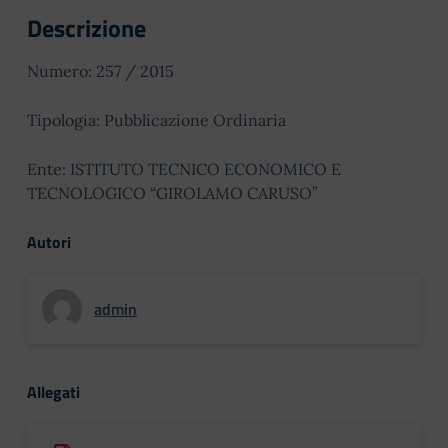
Descrizione
Numero: 257 / 2015
Tipologia: Pubblicazione Ordinaria
Ente: ISTITUTO TECNICO ECONOMICO E
TECNOLOGICO “GIROLAMO CARUSO”
Autori
admin
Allegati