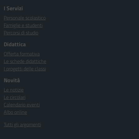
I Servizi
Personale scolastico
Famiglie e studenti
Percorsi di studio
Didattica
Offerta formativa
Le schede didattiche
I progetti delle classi
Novità
Le notizie
Le circolari
Calendario eventi
Albo online
Tutti gli argomenti