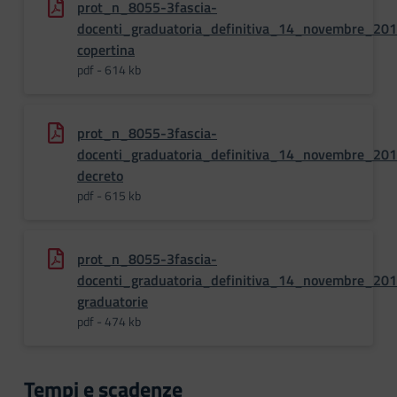
prot_n_8055-3fascia-
docenti_graduatoria_definitiva_14_novembre_20
copertina
pdf - 614 kb
prot_n_8055-3fascia-
docenti_graduatoria_definitiva_14_novembre_20
decreto
pdf - 615 kb
prot_n_8055-3fascia-
docenti_graduatoria_definitiva_14_novembre_20
graduatorie
pdf - 474 kb
Tempi e scadenze