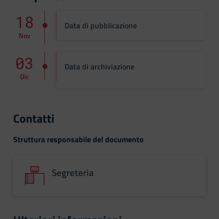
18
Data di pubblicazione
Nov
03
Data di archiviazione
Dic
Contatti
Struttura responsabile del documento
Segreteria