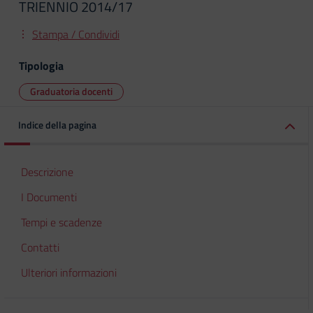
TRIENNIO 2014/17
Stampa / Condividi
Tipologia
Graduatoria docenti
Indice della pagina
Descrizione
I Documenti
Tempi e scadenze
Contatti
Ulteriori informazioni