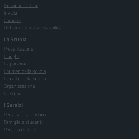
Iscrizioni On Line
Invalsi
Comune
Dichiarazione di accessibilità
La Scuola
Presentazione
I luoghi
Le persone
I numeri della scuola
Le carte della scuola
Organizzazione
La storia
I Servizi
Personale scolastico
Famiglie e studenti
Percorsi di studio