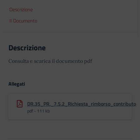
Descrizione
Il Documento
Descrizione
Consulta e scarica il documento pdf
Allegati
DR.35_PR._7.5.2_Richiesta_rimborso_contributo
pdf - 111 kb