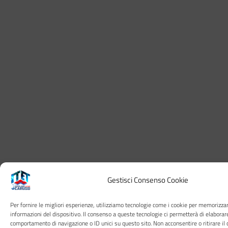
Gestisci Consenso Cookie
Per fornire le migliori esperienze, utilizziamo tecnologie come i cookie per memorizza
informazioni del dispositivo. Il consenso a queste tecnologie ci permetterà di elaborar
comportamento di navigazione o ID unici su questo sito. Non acconsentire o ritirare il 