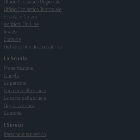
Ufficio Scolastico Regionale
Ufficio Scolastico Territoriale
Scuola in Chiaro
Iscrizioni On Line
Invalsi
Comune
Dichiarazione di accessibilità
La Scuola
Presentazione
I luoghi
Le persone
I numeri della scuola
Le carte della scuola
Organizzazione
La storia
I Servizi
Personale scolastico