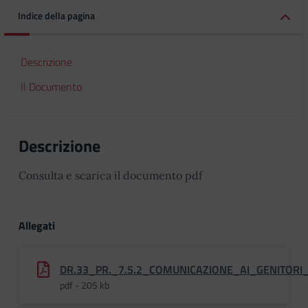
Indice della pagina
Descrizione
Il Documento
Descrizione
Consulta e scarica il documento pdf
Allegati
DR.33_PR._7.5.2_COMUNICAZIONE_AI_GENITORI_
pdf - 205 kb