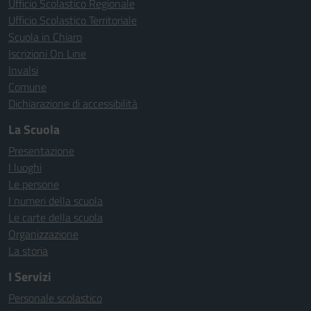
Ufficio Scolastico Regionale
Ufficio Scolastico Territoriale
Scuola in Chiaro
Iscrizioni On Line
Invalsi
Comune
Dichiarazione di accessibilità
La Scuola
Presentazione
I luoghi
Le persone
I numeri della scuola
Le carte della scuola
Organizzazione
La storia
I Servizi
Personale scolastico