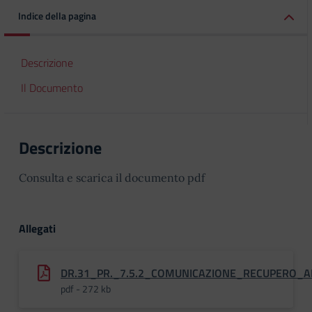
Indice della pagina
Descrizione
Il Documento
Descrizione
Consulta e scarica il documento pdf
Allegati
DR.31_PR._7.5.2_COMUNICAZIONE_RECUPERO_AI
pdf - 272 kb