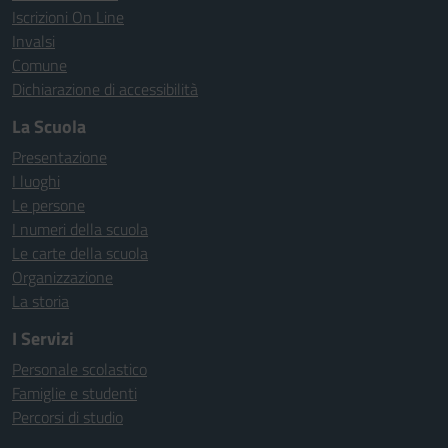
Iscrizioni On Line
Invalsi
Comune
Dichiarazione di accessibilità
La Scuola
Presentazione
I luoghi
Le persone
I numeri della scuola
Le carte della scuola
Organizzazione
La storia
I Servizi
Personale scolastico
Famiglie e studenti
Percorsi di studio