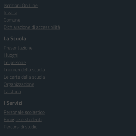
Iscrizioni On Line
Invalsi
Comune
Dichiarazione di accessibilità
La Scuola
Presentazione
I luoghi
Le persone
I numeri della scuola
Le carte della scuola
Organizzazione
La storia
I Servizi
Personale scolastico
Famiglie e studenti
Percorsi di studio