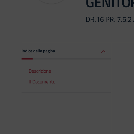
GENITO
DR.16 PR. 7.5.
Indice della pagina
Descrizione
Il Documento