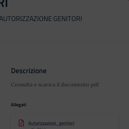
RI
2 AUTORIZZAZIONE GENITORI
Descrizione
Consulta e scarica il documento pdf
Allegati
Autorizzazioni_genitori