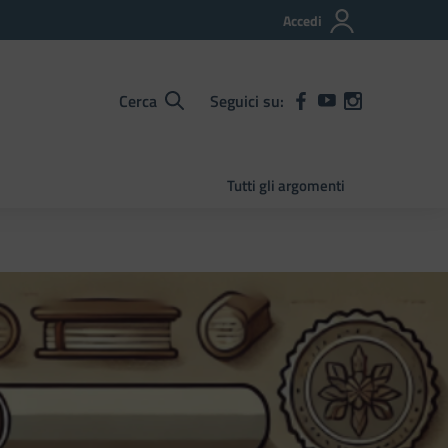
Accedi
Cerca
Seguici su:
Tutti gli argomenti