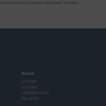
o Licenza Creative Commons Attribuzione 4.0 Italia.
Novità
Le notizie
Le circolari
Calendario eventi
Albo online