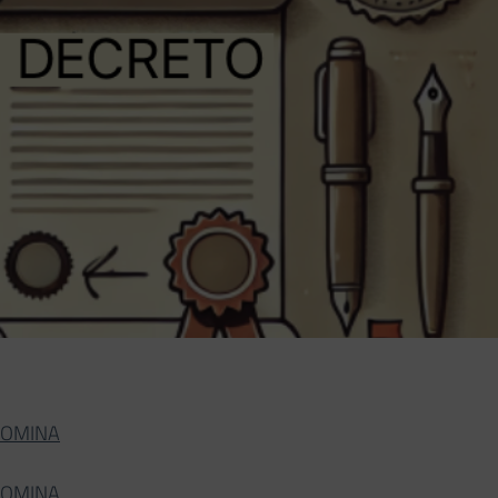
NOMINA
NOMINA