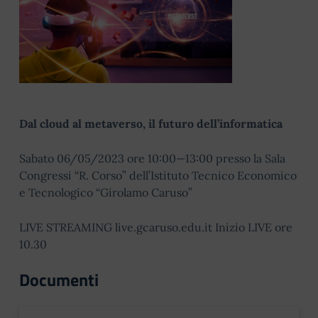
Dal cloud al metaverso, il futuro dell’informatica
Sabato 06/05/2023 ore 10:00—13:00 presso la Sala
Congressi “R. Corso” dell’Istituto Tecnico Economico
e Tecnologico “Girolamo Caruso”
LIVE STREAMING live.gcaruso.edu.it Inizio LIVE ore
10.30
Documenti