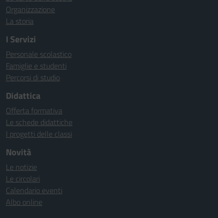
Organizzazione
La storia
I Servizi
Personale scolastico
Famiglie e studenti
Percorsi di studio
Didattica
Offerta formativa
Le schede didattiche
I progetti delle classi
Novità
Le notizie
Le circolari
Calendario eventi
Albo online