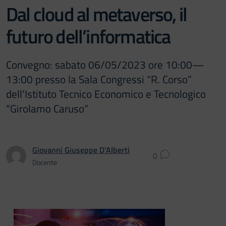
Dal cloud al metaverso, il
futuro dell’informatica
Convegno: sabato 06/05/2023 ore 10:00—
13:00 presso la Sala Congressi “R. Corso”
dell’Istituto Tecnico Economico e Tecnologico
“Girolamo Caruso”
Giovanni Giuseppe D'Alberti
0
Docente