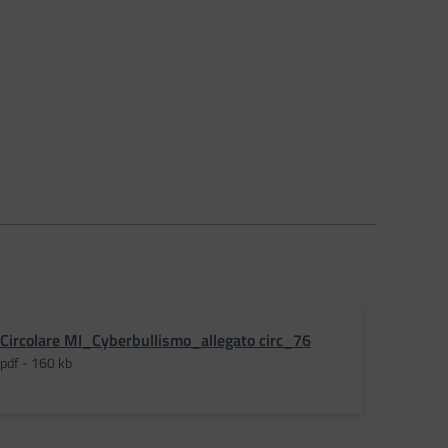
Circolare MI_Cyberbullismo_allegato circ_76
pdf - 160 kb