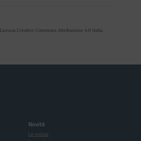
o Licenza Creative Commons Attribuzione 4.0 Italia.
Novità
Le notizie