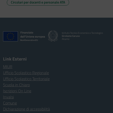
Circolari per docenti e personale ATA
Istituto Tecnico Economico e Tecnologico
Girolamo Caruso
Alcamo
Link Esterni
MIUR
Ufficio Scolastico Regionale
Ufficio Scolastico Territoriale
Scuola in Chiaro
Iscrizioni On Line
Invalsi
Comune
Dichiarazione di accessibilità