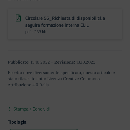
Circolare 56_Richiesta di disponibilità a
seguire formazione interna CLIL
pdf - 233 kb
Pubblicato:
13.10.2022
-
Revisione:
13.10.2022
Eccetto dove diversamente specificato, questo articolo è
stato rilasciato sotto Licenza Creative Commons
Attribuzione 4.0 Italia.
Stampa / Condividi
Tipologia