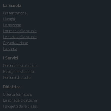
La Scuola
Presentazione
I luoghi
Le persone
I numeri della scuola
Le carte della scuola
Organizzazione
La storia
I Servizi
Personale scolastico
Famiglie e studenti
Percorsi di studio
Didattica
Offerta formativa
Le schede didattiche
I progetti delle classi