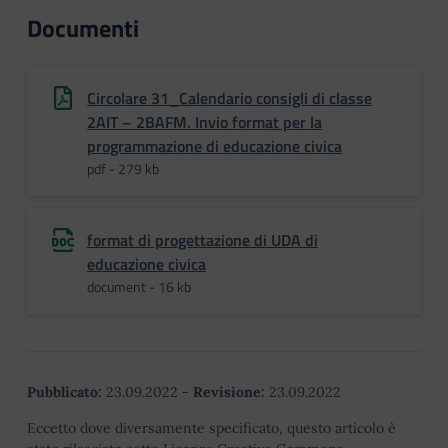
Documenti
Circolare 31_Calendario consigli di classe
2AIT – 2BAFM. Invio format per la
programmazione di educazione civica
pdf - 279 kb
format di progettazione di UDA di
educazione civica
document - 16 kb
Pubblicato:
23.09.2022
-
Revisione:
23.09.2022
Eccetto dove diversamente specificato, questo articolo è